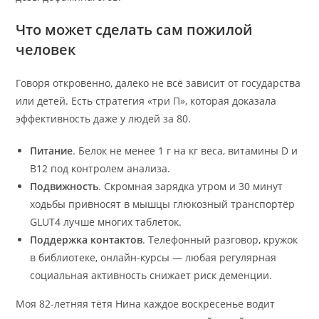
Что может сделать сам пожилой
человек
Говоря откровенно, далеко не всё зависит от государства
или детей. Есть стратегия «три П», которая доказала
эффективность даже у людей за 80.
Питание
. Белок не менее 1 г на кг веса, витамины D и
B12 под контролем анализа.
Подвижность
. Скромная зарядка утром и 30 минут
ходьбы привносят в мышцы глюкозный транспортёр
GLUT4 лучше многих таблеток.
Поддержка контактов
. Телефонный разговор, кружок
в библиотеке, онлайн-курсы — любая регулярная
социальная активность снижает риск деменции.
Моя 82-летняя тётя Нина каждое воскресенье водит