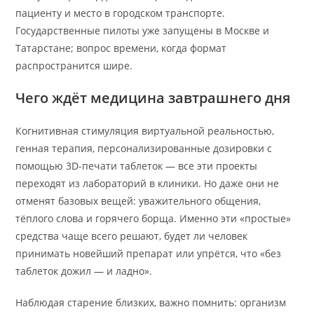
пациенту и место в городском транспорте.
Государственные пилоты уже запущены в Москве и
Татарстане; вопрос времени, когда формат
распространится шире.
Чего ждёт медицина завтрашнего дня
Когнитивная стимуляция виртуальной реальностью,
генная терапия, персонализированные дозировки с
помощью 3D-печати таблеток — все эти проекты
переходят из лабораторий в клиники. Но даже они не
отменят базовых вещей: уважительного общения,
тёплого слова и горячего борща. Именно эти «простые»
средства чаще всего решают, будет ли человек
принимать новейший препарат или упрётся, что «без
таблеток дожил — и ладно».
Наблюдая старение близких, важно помнить: организм