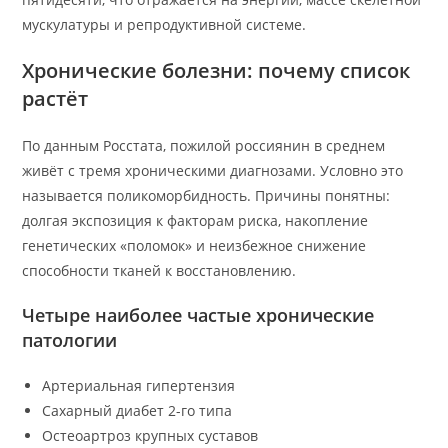
мускулатуры и репродуктивной системе.
Хронические болезни: почему список
растёт
По данным Росстата, пожилой россиянин в среднем
живёт с тремя хроническими диагнозами. Условно это
называется поликоморбидность. Причины понятны:
долгая экспозиция к факторам риска, накопление
генетических «поломок» и неизбежное снижение
способности тканей к восстановлению.
Четыре наиболее частые хронические
патологии
Артериальная гипертензия
Сахарный диабет 2-го типа
Остеоартроз крупных суставов