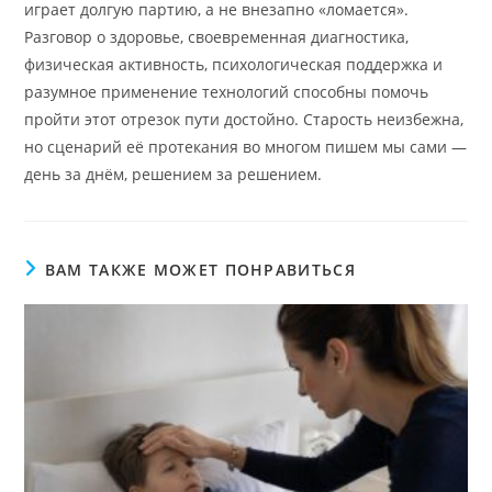
играет долгую партию, а не внезапно «ломается».
Разговор о здоровье, своевременная диагностика,
физическая активность, психологическая поддержка и
разумное применение технологий способны помочь
пройти этот отрезок пути достойно. Старость неизбежна,
но сценарий её протекания во многом пишем мы сами —
день за днём, решением за решением.
ВАМ ТАКЖЕ МОЖЕТ ПОНРАВИТЬСЯ