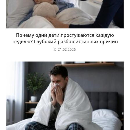
Почему одни дети простужаются каждую
неделю? Глубокий разбор истинных причин
21.02.2026