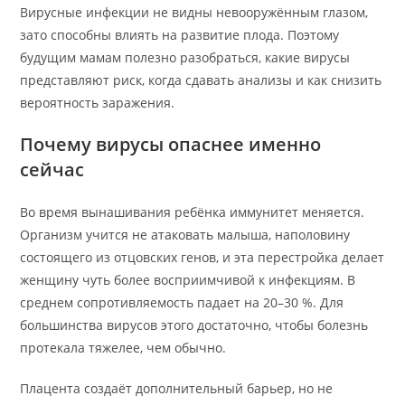
Вирусные инфекции не видны невооружённым глазом,
зато способны влиять на развитие плода. Поэтому
будущим мамам полезно разобраться, какие вирусы
представляют риск, когда сдавать анализы и как снизить
вероятность заражения.
Почему вирусы опаснее именно
сейчас
Во время вынашивания ребёнка иммунитет меняется.
Организм учится не атаковать малыша, наполовину
состоящего из отцовских генов, и эта перестройка делает
женщину чуть более восприимчивой к инфекциям. В
среднем сопротивляемость падает на 20–30 %. Для
большинства вирусов этого достаточно, чтобы болезнь
протекала тяжелее, чем обычно.
Плацента создаёт дополнительный барьер, но не