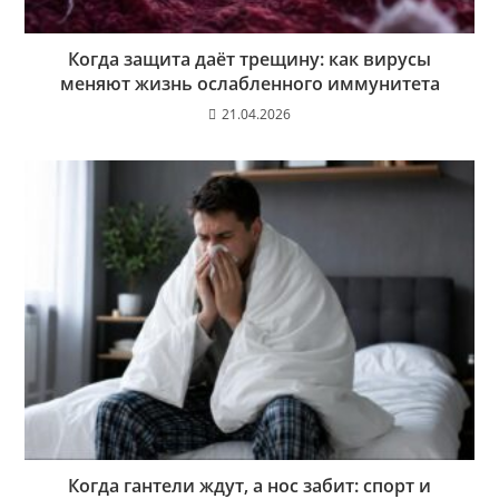
Когда защита даёт трещину: как вирусы
меняют жизнь ослабленного иммунитета
21.04.2026
Когда гантели ждут, а нос забит: спорт и