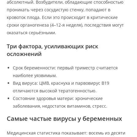
абсолютный. Возбудители, обладающие способностью
проникать через сосудистую стенку, попадают в
кровоток плода. Если это происходит в критические
сроки органогенеза (4–12-я неделя), последствия могут
оказаться серьёзными.
Три фактора, усиливающих риск
осложнений
Срок беременности: первый триместр считается
наиболее уязвимым.
Вид вируса: ЦМВ, краснуха и парвовирус В19
отличаются высокой тератогенностью.
Состояние здоровья матери: хронические
заболевания, недостаток витаминов, стресс.
Самые частые вирусы у беременных
Медицинская статистика показывает: восемь из десяти