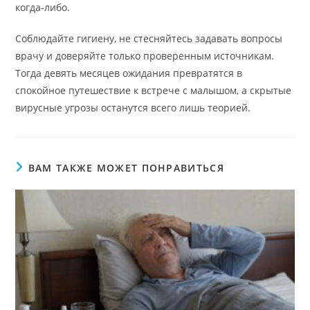
когда-либо.
Соблюдайте гигиену, не стесняйтесь задавать вопросы
врачу и доверяйте только проверенным источникам.
Тогда девять месяцев ожидания превратятся в
спокойное путешествие к встрече с малышом, а скрытые
вирусные угрозы останутся всего лишь теорией.
ВАМ ТАКЖЕ МОЖЕТ ПОНРАВИТЬСЯ