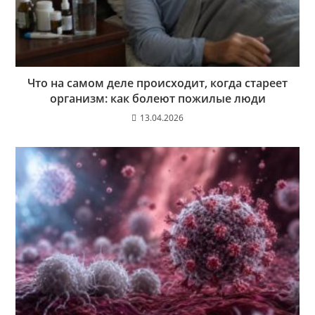
Что на самом деле происходит, когда стареет
организм: как болеют пожилые люди
13.04.2026