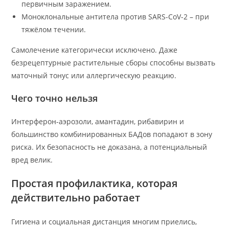
первичным заражением.
Моноклональные антитела против SARS-CoV-2 – при
тяжёлом течении.
Самолечение категорически исключено. Даже
безрецептурные растительные сборы способны вызвать
маточный тонус или аллергическую реакцию.
Чего точно нельзя
Интерферон-аэрозоли, амантадин, рибавирин и
большинство комбинированных БАДов попадают в зону
риска. Их безопасность не доказана, а потенциальный
вред велик.
Простая профилактика, которая
действительно работает
Гигиена и социальная дистанция многим приелись,