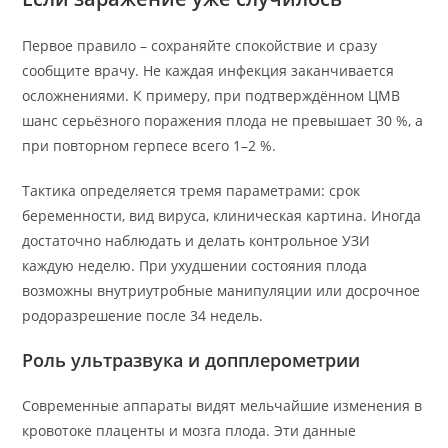
Первое правило – сохраняйте спокойствие и сразу
сообщите врачу. Не каждая инфекция заканчивается
осложнениями. К примеру, при подтверждённом ЦМВ
шанс серьёзного поражения плода не превышает 30 %, а
при повторном герпесе всего 1–2 %.
Тактика определяется тремя параметрами: срок
беременности, вид вируса, клиническая картина. Иногда
достаточно наблюдать и делать контрольное УЗИ
каждую неделю. При ухудшении состояния плода
возможны внутриутробные манипуляции или досрочное
родоразрешение после 34 недель.
Роль ультразвука и допплерометрии
Современные аппараты видят мельчайшие изменения в
кровотоке плаценты и мозга плода. Эти данные