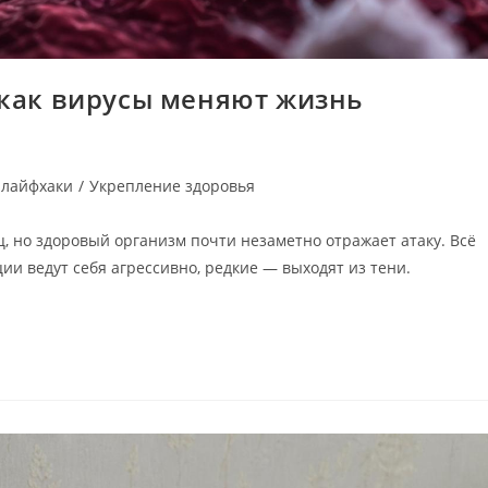
 как вирусы меняют жизнь
 лайфхаки
/
Укрепление здоровья
 но здоровый организм почти незаметно отражает атаку. Всё
ии ведут себя агрессивно, редкие — выходят из тени.