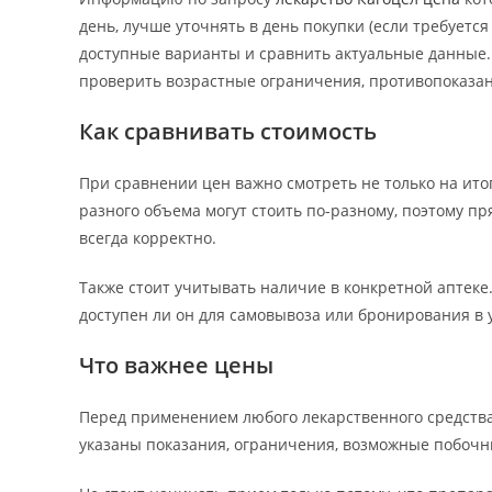
день, лучше уточнять в день покупки (если требуетс
доступные варианты и сравнить актуальные данные.
проверить возрастные ограничения, противопоказан
Как сравнивать стоимость
При сравнении цен важно смотреть не только на итог
разного объема могут стоить по-разному, поэтому п
всегда корректно.
Также стоит учитывать наличие в конкретной аптеке
доступен ли он для самовывоза или бронирования в 
Что важнее цены
Перед применением любого лекарственного средства
указаны показания, ограничения, возможные побочн