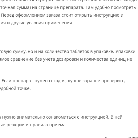
я точная сумма) на странице препарата. Там удобно посмотреть
 Перед оформлением заказа стоит открыть инструкцию и
ия и другие условия применения.
овую сумму, но и на количество таблеток в упаковке. Упаковки
рямое сравнение без учета дозировки и количества единиц не
. Если препарат нужен сегодня, лучше заранее проверить,
удобной точке.
 нужно внимательно ознакомиться с инструкцией. В ней
ые реакции и правила приема.